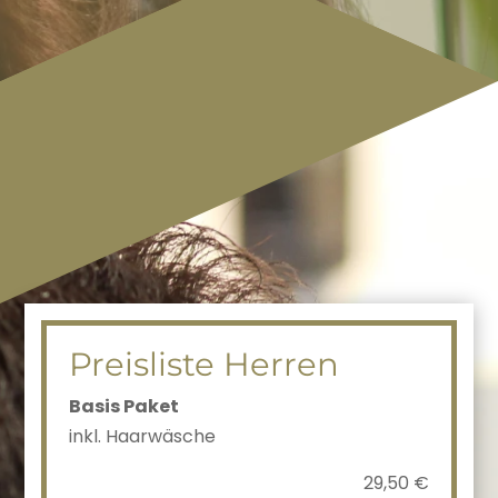
Preisliste Herren
Basis Paket
inkl. Haarwäsche
29,50 €