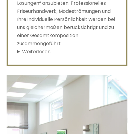
Lösungen“ anzubieten: Professionelles
Friseurhandwerk, Modeströmungen und
Ihre individuelle Persönlichkeit werden bei
uns gleichermaßen berücksichtigt und zu
einer Gesamtkomposition
zusammengeführt.
Weiterlesen