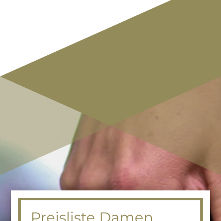
Preisliste Damen