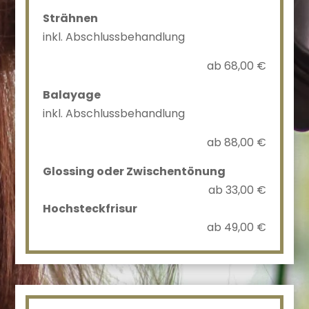
Strähnen
inkl. Abschlussbehandlung
ab 68,00 €
Balayage
inkl. Abschlussbehandlung
ab 88,00 €
Glossing oder Zwischentönung
ab 33,00 €
Hochsteckfrisur
ab 49,00 €