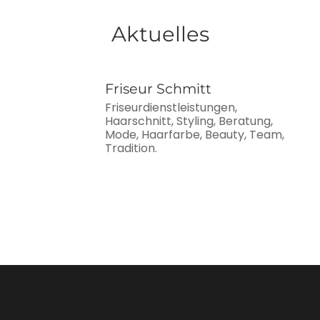
Aktuelles
Friseur Schmitt
Friseurdienstleistungen,
Haarschnitt, Styling, Beratung,
Mode, Haarfarbe, Beauty, Team,
Tradition.