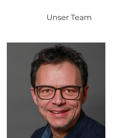
Unser Team