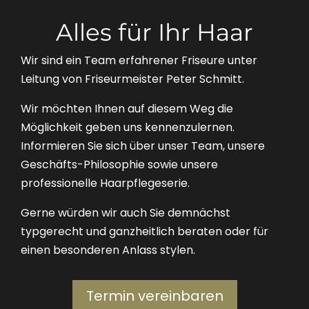
Alles für Ihr Haar
Wir sind ein Team erfahrener Friseure unter
Leitung von Friseurmeister Peter Schmitt.
Wir möchten Ihnen auf diesem Weg die
Möglichkeit geben uns kennenzulernen.
Informieren Sie sich über unser Team, unsere
Geschäfts-Philosophie sowie unsere
professionelle Haarpflegeserie.
Gerne würden wir auch Sie demnächst
typgerecht und ganzheitlich beraten oder für
einen besonderen Anlass stylen.
Termin vereinbaren