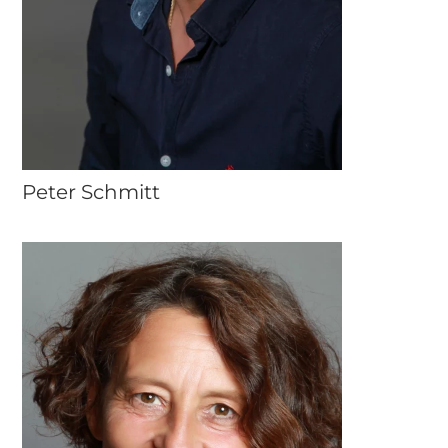
Peter Schmitt