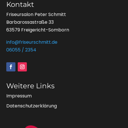
Kontakt
Friseursalon Peter Schmitt
Barbarossastraße 33
63579 Freigericht-Somborn
info@friseurschmitt.de
06055 / 2354
Weitere Links
Impressum
Datenschutzerklärung