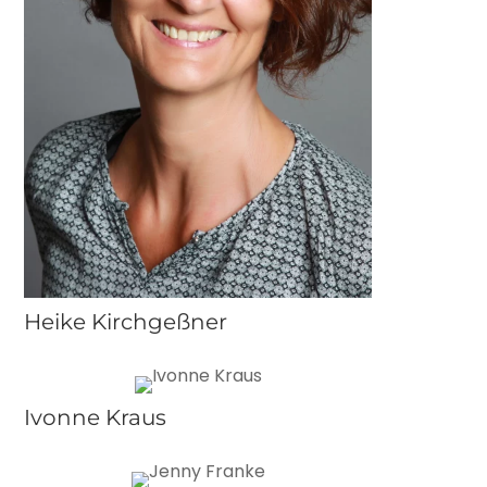
Heike Kirchgeßner
Ivonne Kraus