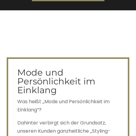
Mode und
Persönlichkeit im
Einklang
Was heißt „Mode und Persönlichkeit im
Einklang“?
Dahinter verbirgt sich der Grundsatz,
unseren Kunden ganzheitliche „Styling-