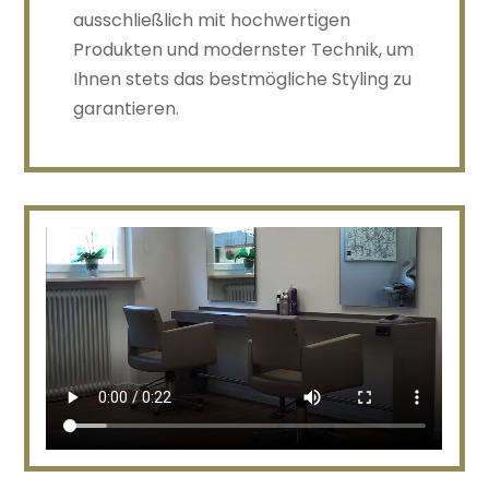
ausschließlich mit hochwertigen
Produkten und modernster Technik, um
Ihnen stets das bestmögliche Styling zu
garantieren.