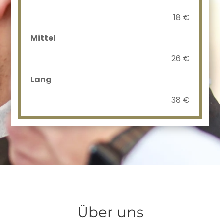
18 €
Mittel
26 €
Lang
38 €
Über uns