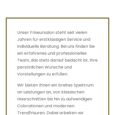
Unser Friseursalon steht seit vielen
Jahren für erstklassigen Service und
individuelle Beratung. Bei uns finden Sie
ein erfahrenes und professionelles
Team, das stets darauf bedacht ist, Ihre
persönlichen Wünsche und
Vorstellungen zu erfüllen.
Wir bieten Ihnen ein breites Spektrum
an Leistungen an, von klassischen
Haarschnitten bis hin zu aufwendigen
Colorationen und modernen
Trendfrisuren. Dabei arbeiten wir