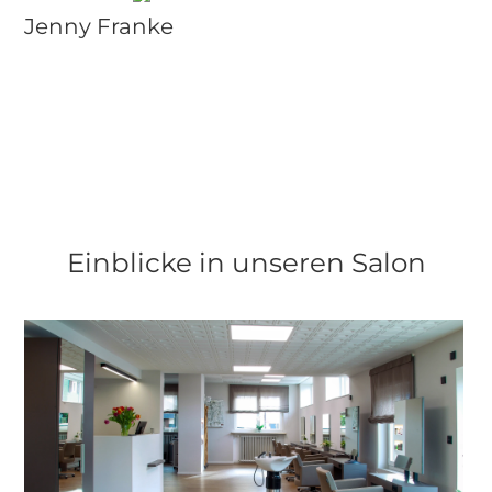
Jenny Franke
Einblicke in unseren Salon