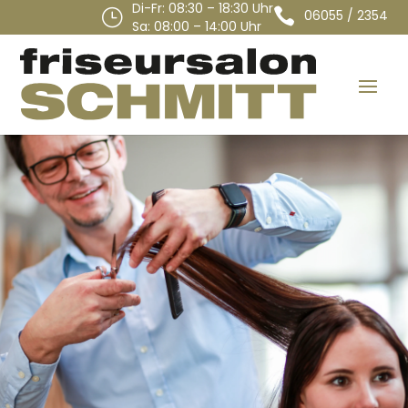
Di-Fr: 08:30 – 18:30 Uhr

}
06055 / 2354
Sa: 08:00 – 14:00 Uhr