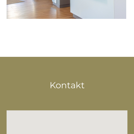
Kontakt