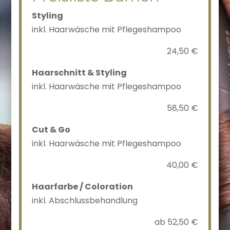
Styling
inkl. Haarwäsche mit Pflegeshampoo
24,50 €
Haarschnitt & Styling
inkl. Haarwäsche mit Pflegeshampoo
58,50 €
Cut & Go
inkl. Haarwäsche mit Pflegeshampoo
40,00 €
Haarfarbe / Coloration
inkl. Abschlussbehandlung
ab 52,50 €